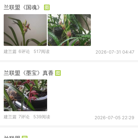
兰联盟《国魂》
建兰篇
6评论
517阅读
2026-07-31 04:47
兰联盟《墨宝》真香
建兰篇
7评论
539阅读
2026-07-05 22:29