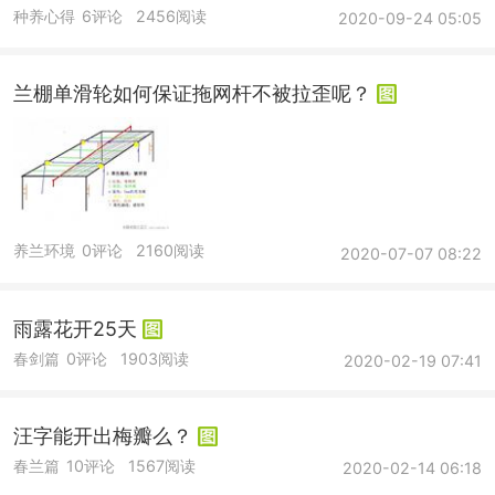
种养心得
6评论
2456阅读
2020-09-24 05:05
兰棚单滑轮如何保证拖网杆不被拉歪呢？
养兰环境
0评论
2160阅读
2020-07-07 08:22
雨露花开25天
春剑篇
0评论
1903阅读
2020-02-19 07:41
汪字能开出梅瓣么？
春兰篇
10评论
1567阅读
2020-02-14 06:18