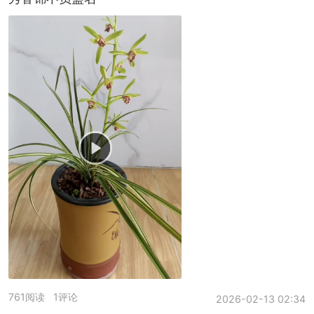
761阅读
1评论
2026-02-13 02:34