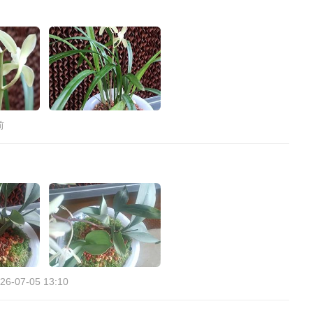
前
26-07-05 13:10