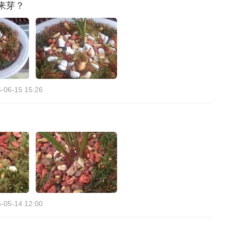
来芽？
-06-15 15:26
-05-14 12:00