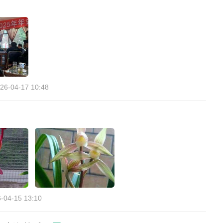
26-04-17 10:48
-04-15 13:10