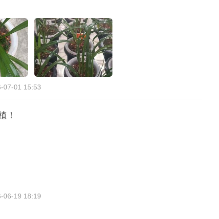
-07-01 15:53
植！
-06-19 18:19