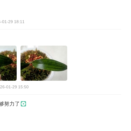
-01-29 18:11
26-01-29 15:50
够努力了