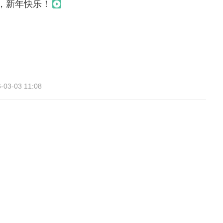
，新年快乐！
-03-03 11:08