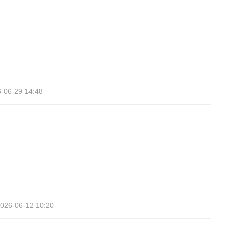
-06-29 14:48
026-06-12 10:20