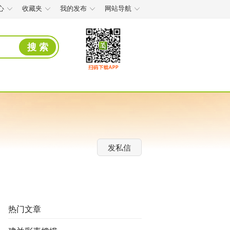
心
收藏夹
我的发布
网站导航
搜 索
发私信
热门文章