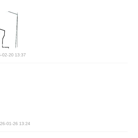
-02-20 13:37
26-01-26 13:24