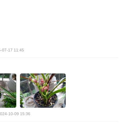
-07-17 11:45
024-10-09 15:36