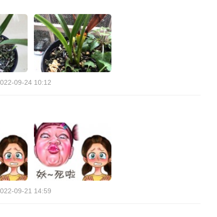
022-09-24 10:12
022-09-21 14:59