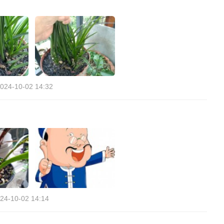
024-10-02 14:32
24-10-02 14:14