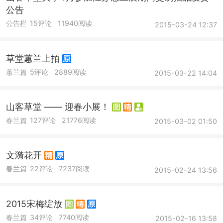
公告
公告栏
15评论
11940阅读
2015-03-24 12:37
草堂蕙兰上拍
蕙兰篇
5评论
2889阅读
2015-03-22 14:04
山客草堂 —— 迎春小展！
春兰篇
127评论
21776阅读
2015-03-02 01:50
文漪花开
春兰篇
22评论
7237阅读
2015-02-24 13:56
2015宋梅绽放
春兰篇
34评论
7740阅读
2015-02-16 13:58