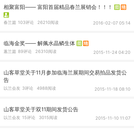
相聚富阳—— 富阳首届精品春兰展销会！！！
春兰篇
103评论
26210阅读
2016-02-07 05:14
临海金奖—— 解佩水晶鳞生体
蕙兰篇
89评论
26310阅读
2015-11-24 04:20
山客草堂关于11月参加临海兰展期间交易拍品发货公
告
以兰会友
3评论
4988阅读
2015-11-18 08:10
山客草堂关于双11期间发货公告
以兰会友
15评论
3015阅读
2015-11-10 11:07