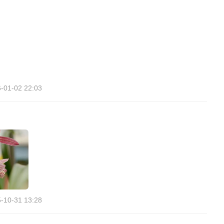
-01-02 22:03
-10-31 13:28