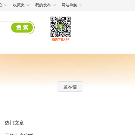
心
收藏夹
我的发布
网站导航
搜 索
发私信
热门文章