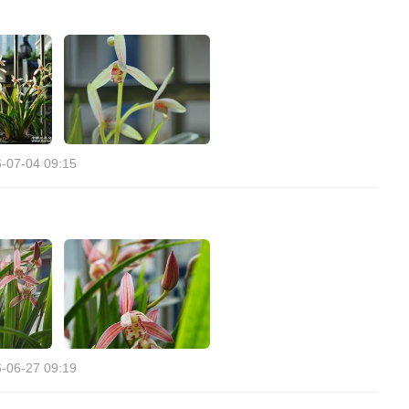
-07-04 09:15
-06-27 09:19