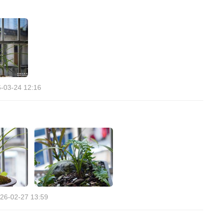
-03-24 12:16
26-02-27 13:59