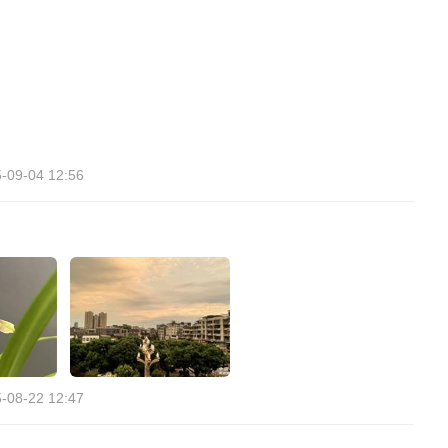
-09-04 12:56
-08-22 12:47