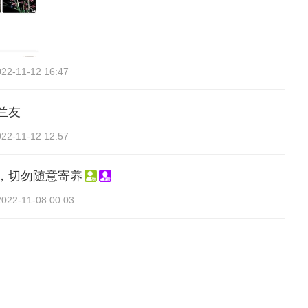
022-11-12 16:47
兰友
022-11-12 12:57
，切勿随意寄养
2022-11-08 00:03