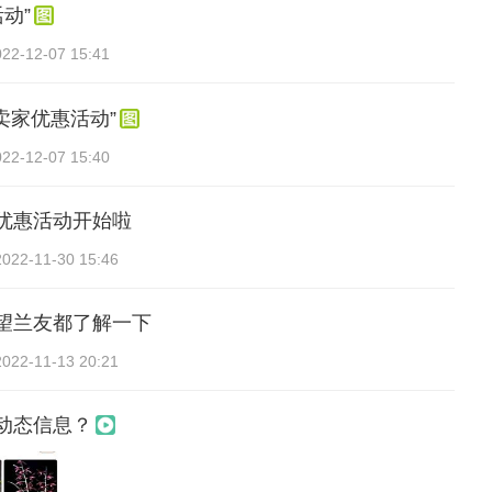
动”
022-12-07 15:41
卖家优惠活动”
022-12-07 15:40
优惠活动开始啦
2022-11-30 15:46
望兰友都了解一下
2022-11-13 20:21
动态信息？