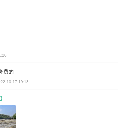
1:20
务费的
022-10-17 19:13