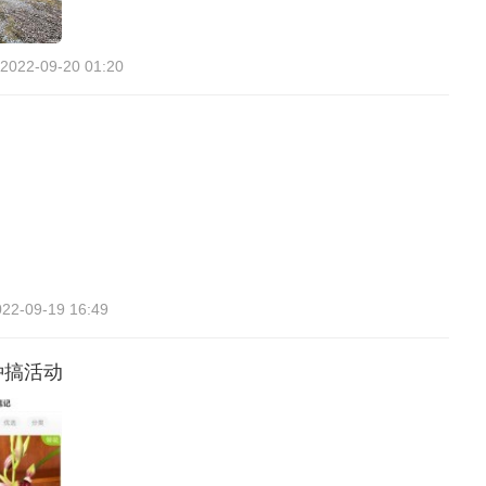
2022-09-20 01:20
022-09-19 16:49
种搞活动