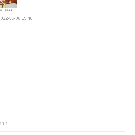
2022-09-08 19:48
2:12