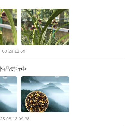
-08-28 12:59
的拍品进行中
25-08-13 09:38