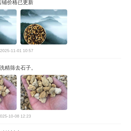
 店铺价格已更新
2025-11-01 10:57
冲洗精筛去石子。
025-10-08 12:23