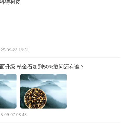
奥科特树皮
025-09-23 19:51
面升级 植金石加到50%敢问还有谁？
5-09-07 08:48