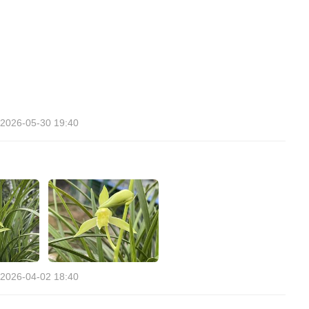
2026-05-30 19:40
2026-04-02 18:40