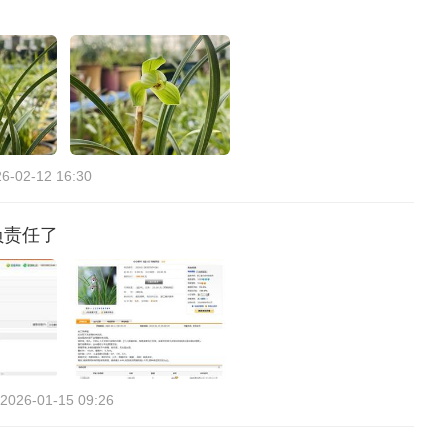
6-02-12 16:30
负责任了
2026-01-15 09:26