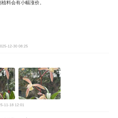
列植料会有小幅涨价。
025-12-30 08:25
5-11-18 12:01