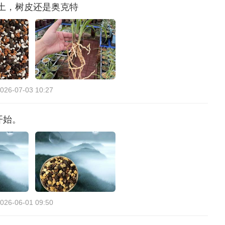
土，树皮还是奥克特
026-07-03 10:27
开始。
026-06-01 09:50