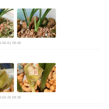
4-06-01 08:48
4-02-26 09:38