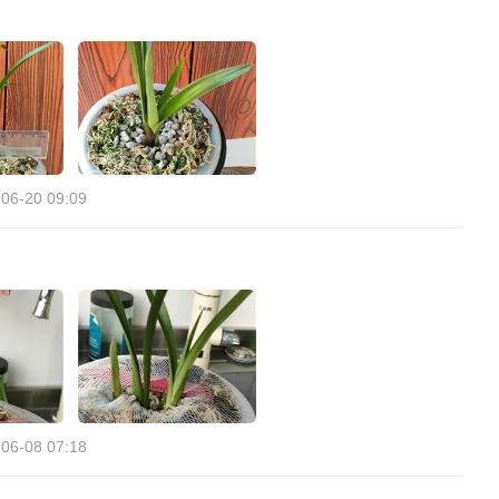
06-20 09:09
06-08 07:18