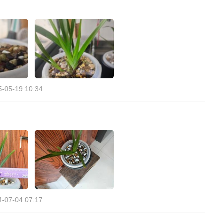
5-05-19 10:34
4-07-04 07:17