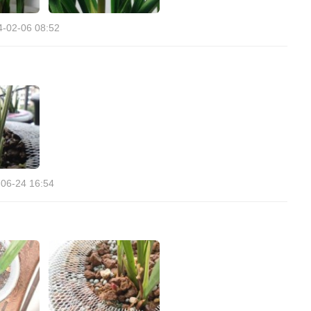
4-02-06 08:52
06-24 16:54