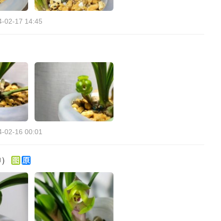
4-02-17 14:45
4-02-16 00:01
神）