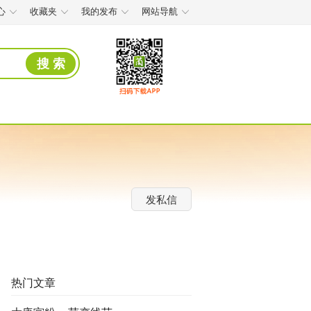
心
收藏夹
我的发布
网站导航
搜 索
发私信
热门文章