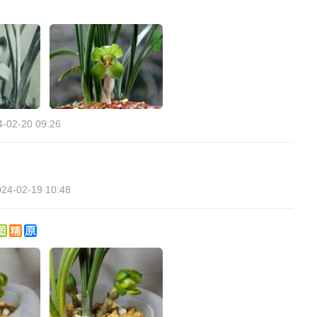
4-02-20 09:26
024-02-19 10:48