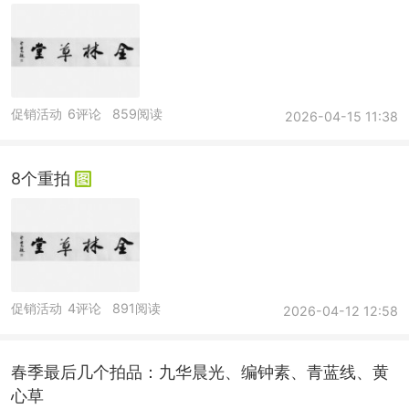
促销活动
6评论
859阅读
2026-04-15 11:38
8个重拍
促销活动
4评论
891阅读
2026-04-12 12:58
春季最后几个拍品：九华晨光、编钟素、青蓝线、黄
心草