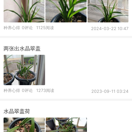
种养心得
0评论
1125阅读
2024-03-22 10:47
两张出水晶翠盖
种养心得
0评论
1273阅读
2023-09-11 03:24
水晶翠盖荷